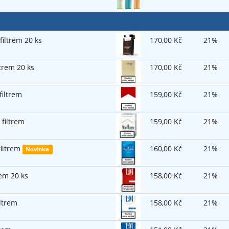
 filtrem 20 ks
170,00 Kč
21%
ltrem 20 ks
170,00 Kč
21%
filtrem
159,00 Kč
21%
 filtrem
159,00 Kč
21%
filtrem
160,00 Kč
21%
Novinka
rem 20 ks
158,00 Kč
21%
iltrem
158,00 Kč
21%